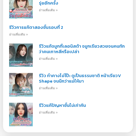
รุ่ยอีกครั้ง
อ่านเพิ่มเติม »
รีวิวการแก้ตาสองชั้นรอบที่ 2
อ่านเพิ่มเติม »
รีวิวแก้จมูกที่เลอนิสต้า จมูกเรียวสวยจนคนทัก
ว่าคนเกาหลีหรือเปล่า
อ่านเพิ่มเติม »
รีวิว ทำคางไม่โป๊ะ ดูเป็นธรรมชาติ หน้าเรียวV
Shape จนนึกว่าแม่ให้มา
อ่านเพิ่มเติม »
รีวิวแก้ปัญหาชั้นไม่เท่ากัน
อ่านเพิ่มเติม »