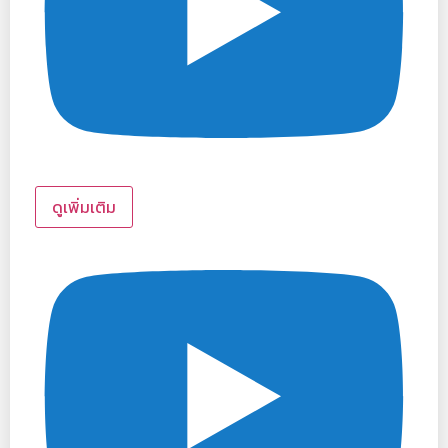
ดูเพิ่มเติม