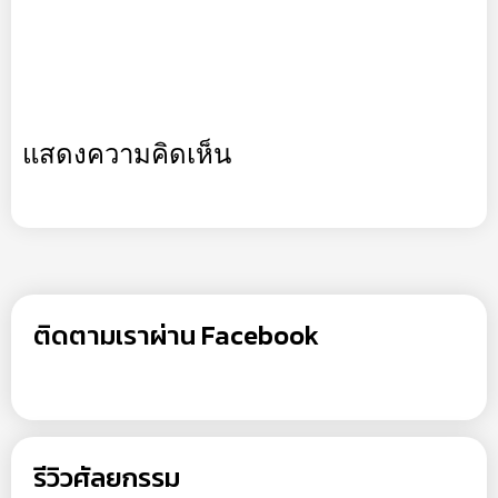
แสดงความคิดเห็น
ติดตามเราผ่าน Facebook
รีวิวศัลยกรรม