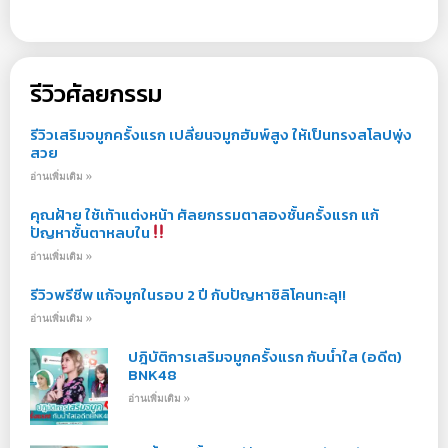
รีวิวศัลยกรรม
รีวิวเสริมจมูกครั้งแรก เปลี่ยนจมูกฮัมพ์สูง ให้เป็นทรงสโลปพุ่ง
สวย
อ่านเพิ่มเติม »
คุณฝ้าย ใช้เท้าแต่งหน้า ศัลยกรรมตาสองชั้นครั้งแรก แก้
ปัญหาชั้นตาหลบใน
อ่านเพิ่มเติม »
รีวิวพรีชีพ แก้จมูกในรอบ 2 ปี กับปัญหาซิลิโคนทะลุ!!
อ่านเพิ่มเติม »
ปฎิบัติการเสริมจมูกครั้งแรก กับน้ำใส (อดีต)
BNK48
อ่านเพิ่มเติม »