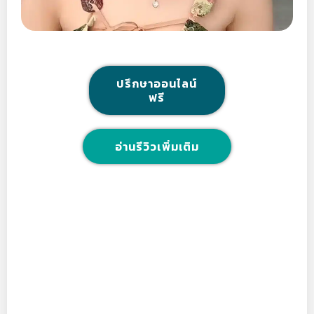
ปรึกษาออนไลน์
ฟรี
อ่านรีวิวเพิ่มเติม