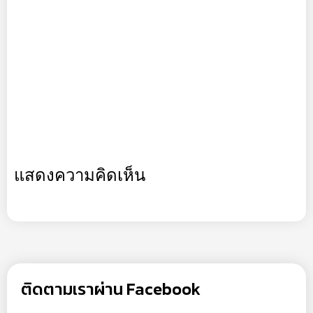
แสดงความคิดเห็น
ติดตามเราผ่าน Facebook