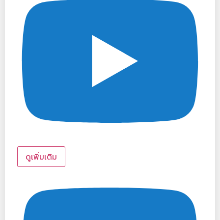
ดูเพิ่มเติม