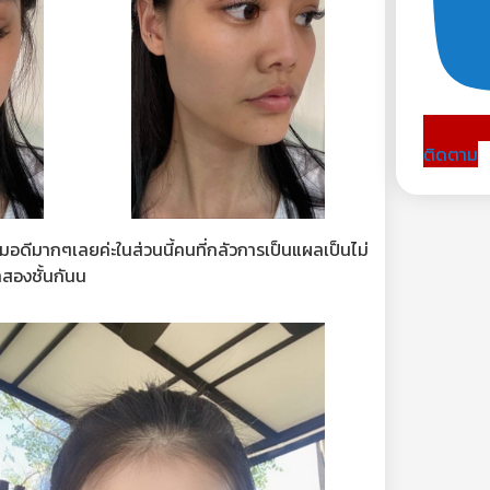
ติดตาม
มอดีมากๆเลยค่ะในส่วนนี้คนที่กลัวการเป็นแผลเป็นไม่
สองชั้นกันน