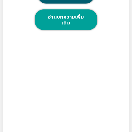
อ่านบทความเพิ่ม
เติม