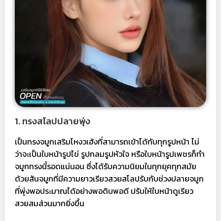
1. ทรงสโลปปลายพุ่ง
เป็นทรงจมูกเสริมโหงวเฮ้งที่สามารถเข้าได้กับทุกรูปหน้า ไม่
ว่าจะเป็นใบหน้ารูปไข่ รูปกลมรูปหัวใจ หรือใบหน้ารูปเพชรก็ทำ
จมูกทรงนี้รอดแน่นอน ซึ่งได้รับความนิยมในทุกยุคทุกสมัย
ด้วยสันจมูกที่มีความยาวเรียวสวยสโลปรับกับช่วงปลายจมูก
ที่พุ่งพอประมาณได้อย่างพอดิบพอดี ปรับให้ใบหน้าดูเรียว
สวยสมส่วนมากยิ่งขึ้น