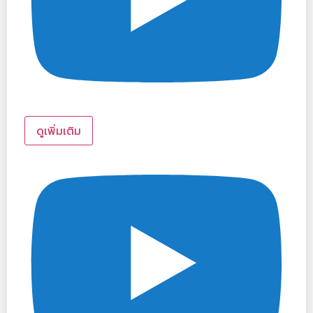
ดูเพิ่มเติม