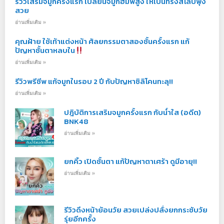
รีวิวเสริมจมูกครั้งแรก เปลี่ยนจมูกฮัมพ์สูง ให้เป็นทรงสโลปพุ่ง
สวย
อ่านเพิ่มเติม »
คุณฝ้าย ใช้เท้าแต่งหน้า ศัลยกรรมตาสองชั้นครั้งแรก แก้
ปัญหาชั้นตาหลบใน
อ่านเพิ่มเติม »
รีวิวพรีชีพ แก้จมูกในรอบ 2 ปี กับปัญหาซิลิโคนทะลุ!!
อ่านเพิ่มเติม »
ปฎิบัติการเสริมจมูกครั้งแรก กับน้ำใส (อดีต)
BNK48
อ่านเพิ่มเติม »
ยกคิ้ว เปิดชั้นตา แก้ปัญหาตาเศร้า ดูมีอายุ!!
อ่านเพิ่มเติม »
รีวิวดึงหน้าย้อนวัย สวยเปล่งปลั่งยกกระชับวัย
รุ่ยอีกครั้ง