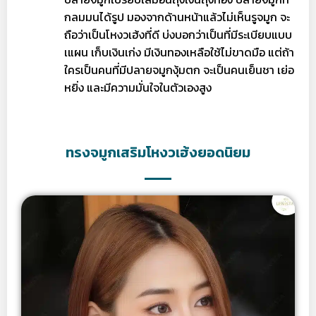
กลมมนได้รูป มองจากด้านหน้าแล้วไม่เห็นรูจมูก จะ
ถือว่าเป็นโหงวเฮ้งที่ดี บ่งบอกว่าเป็นที่มีระเบียบแบบ
เแผน เก็บเงินเก่ง มีเงินทองเหลือใช้ไม่ขาดมือ แต่ถ้า
ใครเป็นคนที่มีปลายจมูกงุ้มตก จะเป็นคนเย็นชา เย่อ
หยิ่ง และมีความมั่นใจในตัวเองสูง
ทรงจมูกเสริมโหงวเฮ้งยอดนิยม